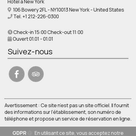
Hotel à New York
106 Bowery 2FL - NY10013 New York - United States
Tel.
+1 212-226-0300
Check-in 15:00 Check-out 11:00
Ouvert 01.01 - 01.01
Suivez-nous
Avertissement : Ce site n’est pas un site officiel. Il fournit
des informations sur l’établissement, son numéro de
téléphone et propose un service de réservation en ligne.
GDPR
En utilisant ce site, vous acceptez notre